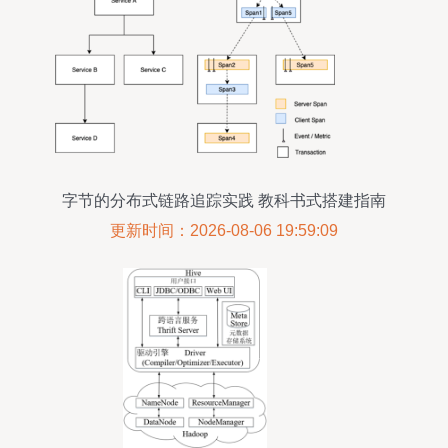
字节的分布式链路追踪实践 教科书式搭建指南
更新时间：2026-08-06 19:59:09