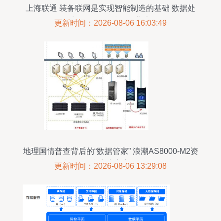
上海联通 装备联网是实现智能制造的基础 数据处
理与存储服务赋能产业升级
更新时间：2026-08-06 16:03:49
地理国情普查背后的“数据管家” 浪潮AS8000-M2资
源整合容灾方案解析
更新时间：2026-08-06 13:29:08