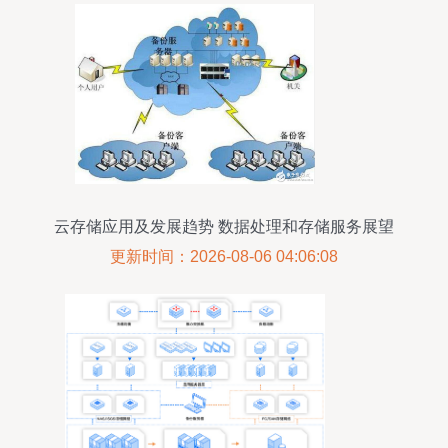
云存储应用及发展趋势 数据处理和存储服务展望
更新时间：2026-08-06 04:06:08