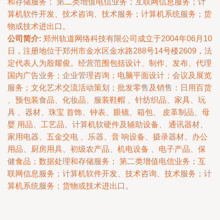
和存储服务； 第二类增值电信业务；互联网信息服务；计
算机软件开发、技术咨询、技术服务；计算机系统服务；货
物或技术进出口。
公司简介:
郑州轨道网络科技有限公司成立于2004年06月10
日，注册地位于郑州市金水区金水路288号14号楼2609，法
定代表人为殷耀俊。经营范围包括设计、制作、发布、代理
国内广告业务；企业管理咨询；电脑平面设计；会议及展览
服务；文化艺术交流活动策划；批发零售及销售：日用百货
、预包装食品、化妆品、服装鞋帽 、针纺织品、家具、玩
具 、器材、珠宝 首饰、钟表、眼镜、箱包、 皮革制品、母
婴 用品、工艺品、计算机软硬件及辅助设备、 通讯器材、
家用电器、五金交电 、乐器、音 响设备、摄录器材、办公
用品、厨房用具、初级农产品、机电设备 、电子产品、保
健食品；数据处理和存储服务； 第二类增值电信业务；互
联网信息服务；计算机软件开发、技术咨询、技术服务；计
算机系统服务；货物或技术进出口。