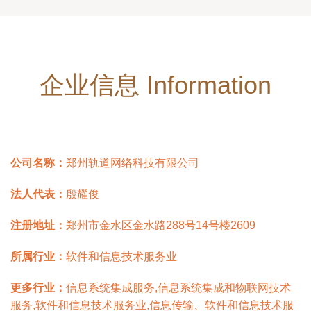
企业信息 Information
公司名称：
郑州轨道网络科技有限公司
法人代表：
殷耀俊
注册地址：
郑州市金水区金水路288号14号楼2609
所属行业：
软件和信息技术服务业
更多行业：
信息系统集成服务,信息系统集成和物联网技术
服务,软件和信息技术服务业,信息传输、软件和信息技术服