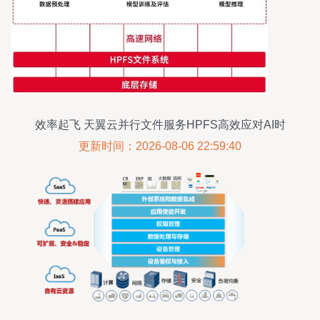
效率起飞 天翼云并行文件服务HPFS高效应对AI时
代大模型训练存储挑战
更新时间：2026-08-06 22:59:40