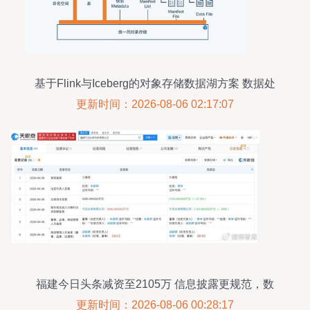
基于Flink与Iceberg的对象存储数据湖方案 数据处
理与存储服务构建
更新时间：2026-08-06 02:17:07
福建今日头条减资至2105万 信息披露更规范，数
据处理服务专注前行
更新时间：2026-08-06 00:28:17