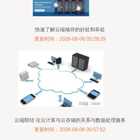
快速了解云端储存的好处和坏处
更新时间：2026-08-06 05:29:29
云端联结 论云计算与云存储的关系与数据处理服务
更新时间：2026-08-06 00:57:52