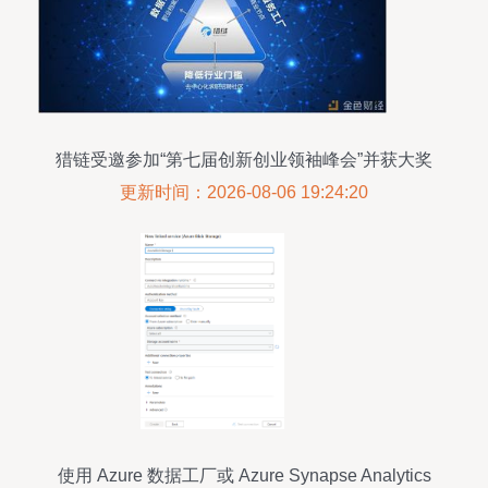
猎链受邀参加“第七届创新创业领袖峰会”并获大奖
更新时间：2026-08-06 19:24:20
使用 Azure 数据工厂或 Azure Synapse Analytics