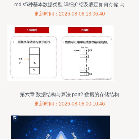
redis5种基本数据类型 详细介绍及底层如何存储 与
3种特殊数据类型
更新时间：2026-08-06 13:06:40
第六章 数据结构与算法 part2 数据的存储结构
更新时间：2026-08-06 00:10:46