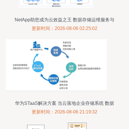
NetApp助您成为云效益之王 数据存储运维服务与
数据安全攻防实演
更新时间：2026-08-06 02:25:02
华为STaaS解决方案 当云落地企业存储系统 数据
处理与存储服务升级
更新时间：2026-08-06 21:19:32