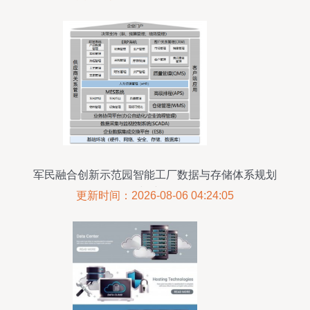
军民融合创新示范园智能工厂数据与存储体系规划
与建设
更新时间：2026-08-06 04:24:05