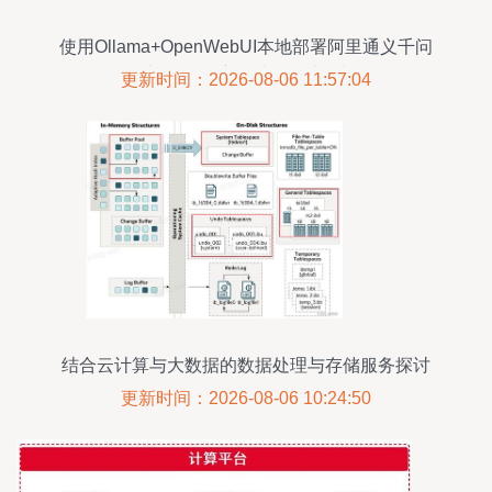
使用Ollama+OpenWebUI本地部署阿里通义千问
Qwen2 AI大模型 深度探讨数据处理与存储服务
更新时间：2026-08-06 11:57:04
结合云计算与大数据的数据处理与存储服务探讨
更新时间：2026-08-06 10:24:50