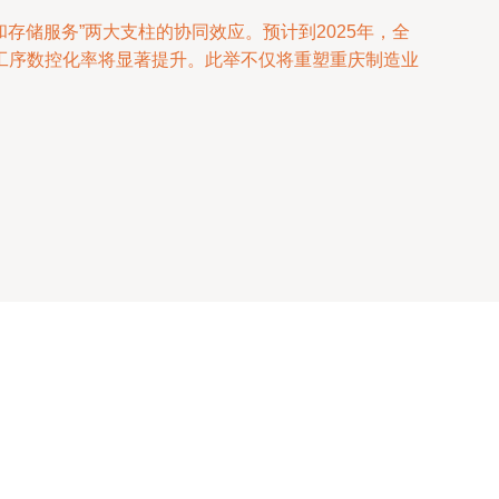
存储服务”两大支柱的协同效应。预计到2025年，全
工序数控化率将显著提升。此举不仅将重塑重庆制造业