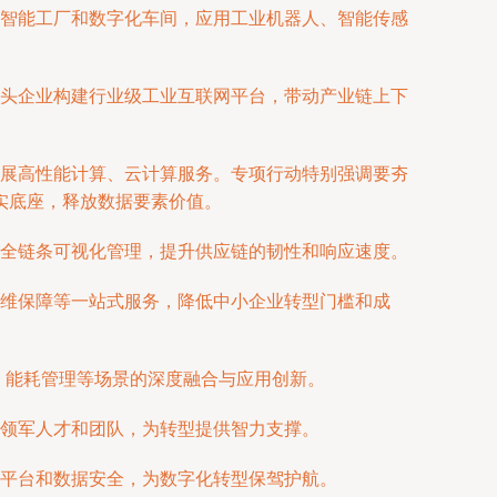
智能工厂和数字化车间，应用工业机器人、智能传感
头企业构建行业级工业互联网平台，带动产业链上下
展高性能计算、云计算服务。专项行动特别强调要夯
实底座，释放数据要素价值。
全链条可视化管理，提升供应链的韧性和响应速度。
维保障等一站式服务，降低中小企业转型门槛和成
、能耗管理等场景的深度融合与应用创新。
领军人才和团队，为转型提供智力支撑。
平台和数据安全，为数字化转型保驾护航。