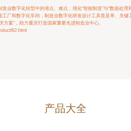
造业数字化转型中的堵点、难点，强化“智能制造”与“数据处理和
能工厂和数字化车间，制造业数字化研发设计工具普及率、关键
庆方案”，助力重庆打造国家重要先进制造业中心。
uct/62.html
产品大全