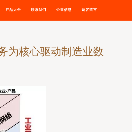
产品大全
联系我们
企业信息
访客留言
务为核心驱动制造业数