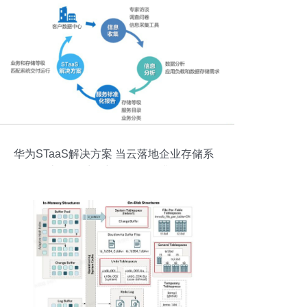
华为STaaS解决方案 当云落地企业存储系
统 数据处理与存储服务升级