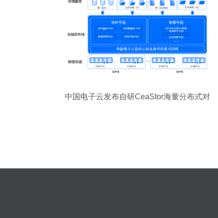
中国电子云发布自研CeaStor海量分布式对
象存储 开启数据处理新纪元