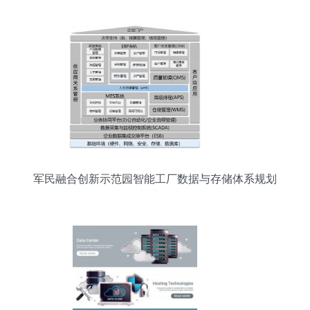
军民融合创新示范园智能工厂数据与存储体系规划
与建设