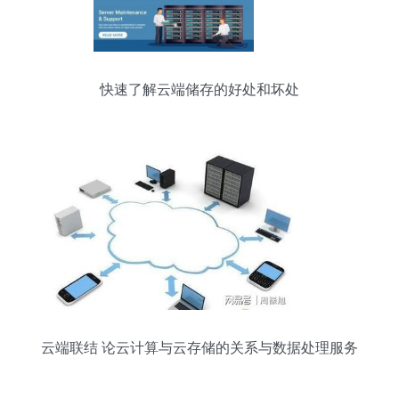
快速了解云端储存的好处和坏处
云端联结 论云计算与云存储的关系与数据处理服务