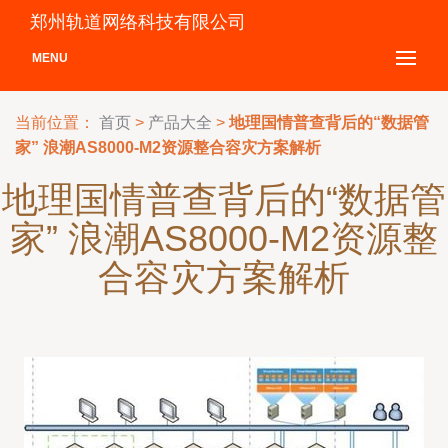
郑州轨道网络科技有限公司
MENU
当前位置：
首页
>
产品大全
>
地理国情普查背后的“数据管
家” 浪潮AS8000-M2资源整合容灾方案解析
地理国情普查背后的“数据管
家” 浪潮AS8000-M2资源整
合容灾方案解析