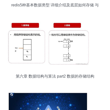
redis5种基本数据类型 详细介绍及底层如何存储 与
3种特殊数据类型
第六章 数据结构与算法 part2 数据的存储结构