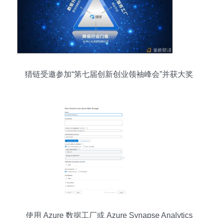
猎链受邀参加“第七届创新创业领袖峰会”并获大奖
使用 Azure 数据工厂或 Azure Synapse Analytics