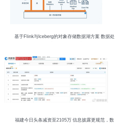
基于Flink与Iceberg的对象存储数据湖方案 数据处
理与存储服务构建
福建今日头条减资至2105万 信息披露更规范，数
据处理服务专注前行